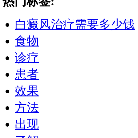
热门标签:
白癜风治疗需要多少钱
食物
诊疗
患者
效果
方法
出现