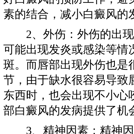
素的结合，减小白癜风的
2、外伤：外伤的出现
可能出现发炎或感染等情
斑。而唇部出现外伤也是
节，由于缺水很容易导致
东西时，也会出现不小心
部白癜风的发病提供了机
3、精神因素：精神因