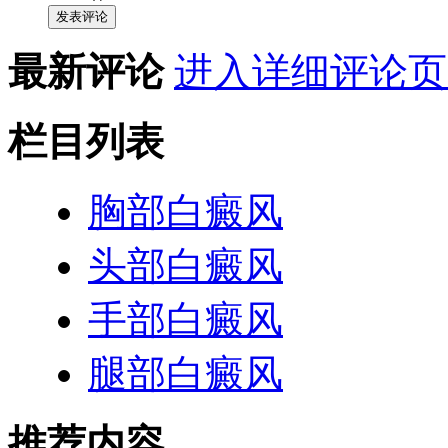
发表评论
最新评论
进入详细评论页
栏目列表
胸部白癜风
头部白癜风
手部白癜风
腿部白癜风
推荐内容