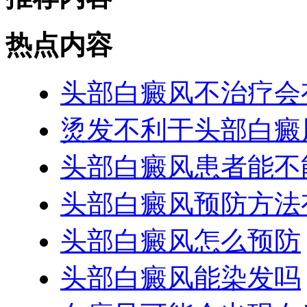
热点内容
头部白癜风不治疗会
烫发不利于头部白癜
头部白癜风患者能不
头部白癜风预防方法
头部白癜风怎么预防
头部白癜风能染发吗