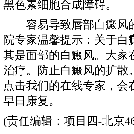
黑色素细胞合成障碍。
容易导致唇部白癜风的
院专家温馨提示：关于白
其是面部的白癜风。大家
治疗。防止白癜风的扩散
点击我们的在线专家，会
早日康复。
(责任编辑：项目四-北京46