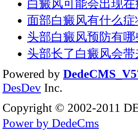
白癜风可能会出现在
面部白癜风有什么症
头部白癜风预防有哪
头部长了白癜风会带
Powered by
DedeCMS_V5
DesDev
Inc.
Copyright © 2002-20
Power by DedeCms