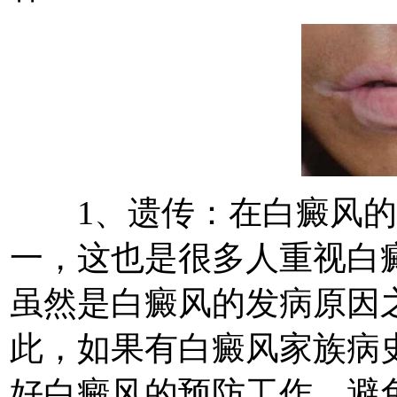
1、遗传：在白癜风的
一，这也是很多人重视白
虽然是白癜风的发病原因
此，如果有白癜风家族病
好白癜风的预防工作，避