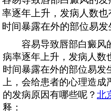
率逐年上升，发病人数也
时间暴露在外的部位易发
容易导致唇部白癜风的
病率逐年上升，发病人数
时间暴露在外的部位易发
上，会给患者的心理造成
的发病原因有哪些呢？
北
释：