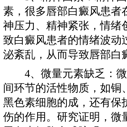
素，很多唇部白癜风患者
神压力、精神紧张，情绪
致白癜风患者的情绪波动
泌紊乱，从而导致唇部白
4、微量元素缺乏：微
间环节的活性物质，如铜
黑色素细胞的成，还有保
伤的作用。研究证明，微