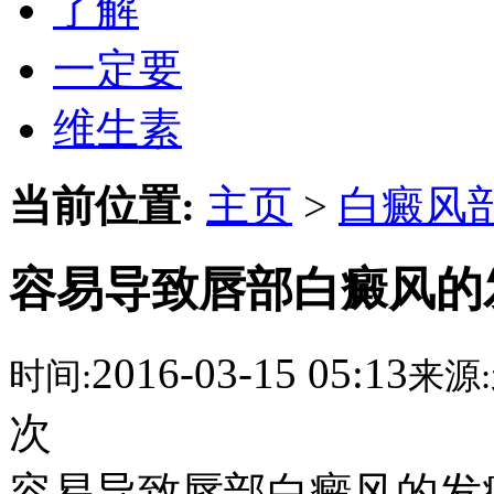
了解
一定要
维生素
当前位置:
主页
>
白癜风
容易导致唇部白癜风的
2016-03-15 05:13
时间:
来源:
次
容易导致唇部白癜风的发