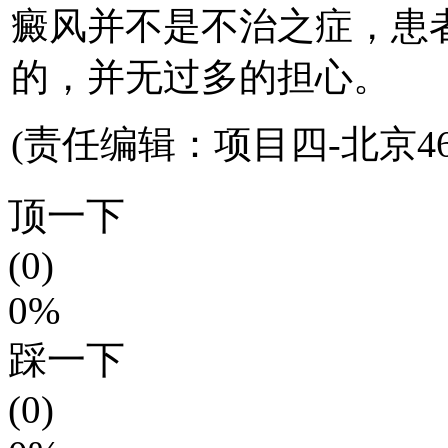
癜风并不是不治之症，患
的，并无过多的担心。
(责任编辑：项目四-北京46
顶一下
(0)
0%
踩一下
(0)