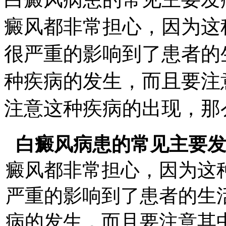
癜风都非常担心，因为这
很严重的影响到了患者的
种疾病的发生，而且要注
注意这种疾病的出现，那
白癜风病患的常见主要
癜风都非常担心，因为这
严重的影响到了患者的生
病的发生，而且要注意其