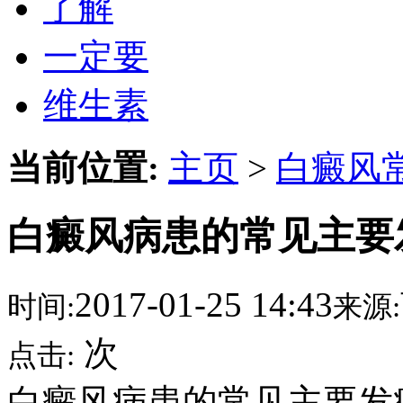
了解
一定要
维生素
当前位置:
主页
>
白癜风
白癜风病患的常见主要
2017-01-25 14:43
时间:
来源:
次
点击:
白癜风病患的常见主要发