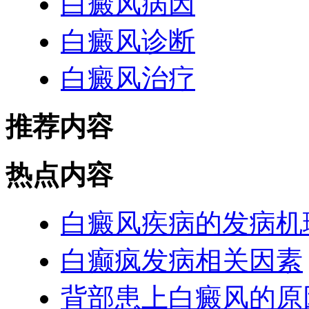
白癜风病因
白癜风诊断
白癜风治疗
推荐内容
热点内容
白癜风疾病的发病机
白癫疯发病相关因素
背部患上白癜风的原