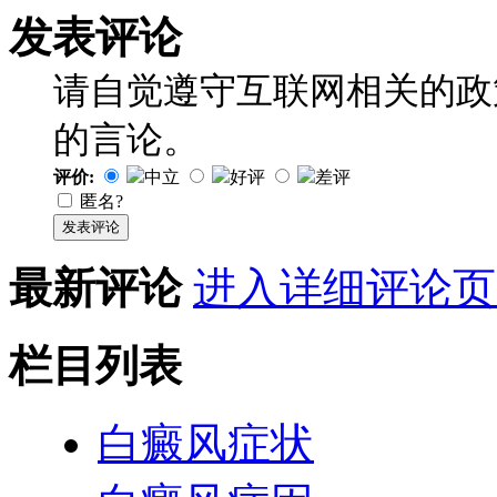
发表评论
请自觉遵守互联网相关的政
的言论。
评价:
中立
好评
差评
匿名?
发表评论
最新评论
进入详细评论页
栏目列表
白癜风症状