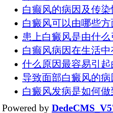
白癫风的病因及传染
白癜风可以由哪些方
患上白癜风是由什么
白癫风病因在生活中
什么原因最容易引起
导致面部白癜风的病
白癜风发病是如何做
Powered by
DedeCMS_V5