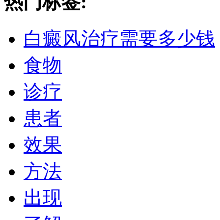
热门标签:
白癜风治疗需要多少钱
食物
诊疗
患者
效果
方法
出现