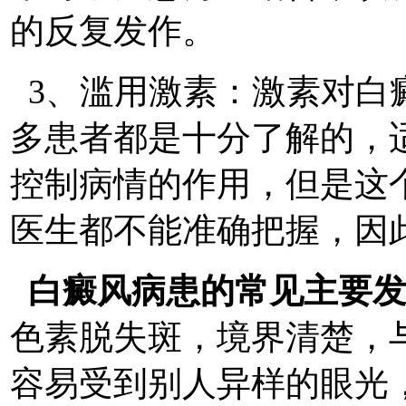
的反复发作。
3、滥用激素：激素对白
多患者都是十分了解的，
控制病情的作用，但是这
医生都不能准确把握，因
白癜风病患的常见主要
色素脱失斑，境界清楚，
容易受到别人异样的眼光