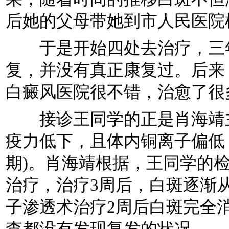
后她的父母带她到市人民医院
于是开始四处去治疗，三年
复，并没有真正康复过。后来
白癜风医院很不错，治愈了很
接诊王同学的正是肖海靖主
疫力低下，且体内铜离子偏低
期)。肖海靖根据，王同学的检
治疗，治疗3周后，白斑逐渐
子渗透术治疗2周后白斑完全
查都没有发现复发的状况。