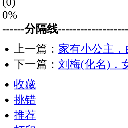
(0)
0%
------分隔线--------------------
上一篇：
家有小公主，
下一篇：
刘梅(化名)，女
收藏
挑错
推荐