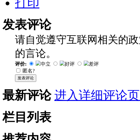
打印
发表评论
请自觉遵守互联网相关的政
的言论。
评价:
中立
好评
差评
匿名?
发表评论
最新评论
进入详细评论页
栏目列表
推荐内容