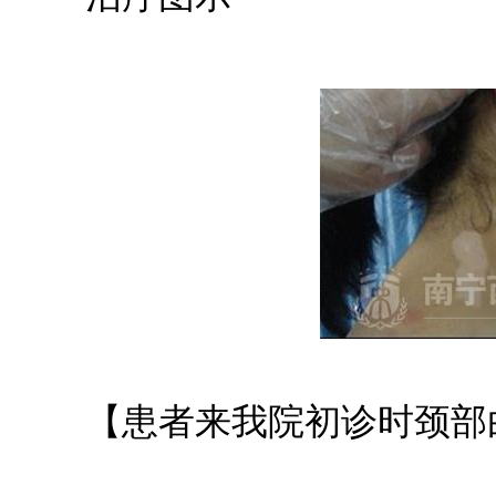
【患者来我院初诊时颈部