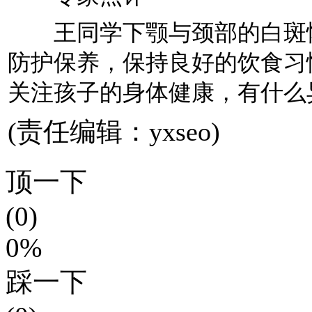
王同学下颚与颈部的白斑恢
防护保养，保持良好的饮食习
关注孩子的身体健康，有什么
(责任编辑：yxseo)
顶一下
(0)
0%
踩一下