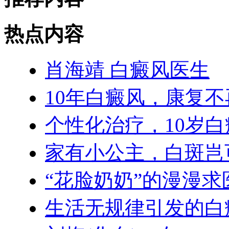
热点内容
肖海靖 白癜风医生
10年白癜风，康复
个性化治疗，10岁
家有小公主，白斑岂
“花脸奶奶”的漫漫求
生活无规律引发的白