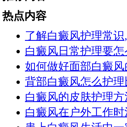
热点内容
了解白癜风护理常识
白癜风日常护理要怎
如何做好面部白癜风
背部白癜风怎么护理
白癜风的皮肤护理方
白癜风在户外工作时