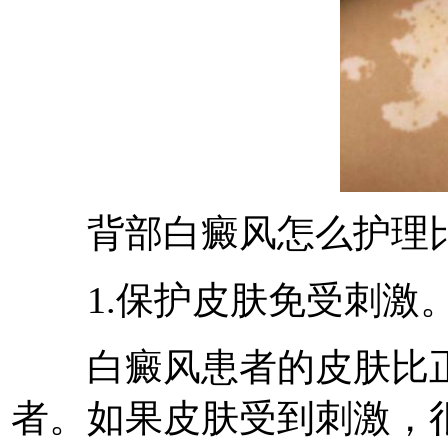
背部白癜风怎么护理比
1.保护皮肤免受刺激
白癜风患者的皮肤比正
者。如果皮肤受到刺激，