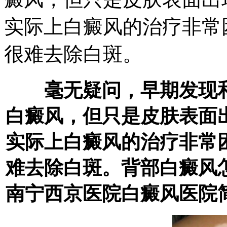
实际上白癜风的治疗非常
很难去除白斑。
毫无疑问，早期发现和
白癜风，但只是皮肤表面
实际上白癜风的治疗非常
难去除白斑。背部白癜风
南宁西京医院白癜风医院