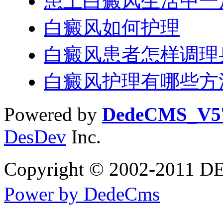
患上白癜风生活中一
白癜风如何护理
白癜风患者怎样调理
白癜风护理有哪些方
Powered by
DedeCMS_V5
DesDev
Inc.
Copyright © 2002-20
Power by DedeCms