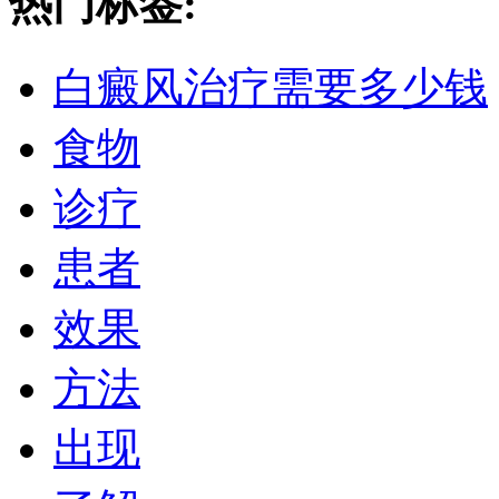
热门标签:
白癜风治疗需要多少钱
食物
诊疗
患者
效果
方法
出现