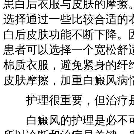
患白后衣服与皮肤的摩擦
选择通过一些比较合适的
白后皮肤功能不断下降。
患者可以选择一个宽松舒
棉质衣服，避免紧身的纤
皮肤摩擦，加重白癜风病
护理很重要，但治疗
白癜风的护理是必不可