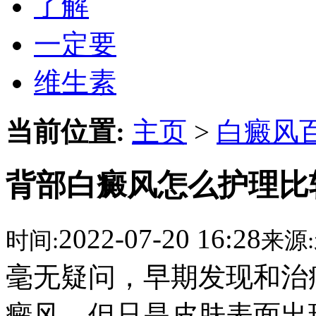
了解
一定要
维生素
当前位置:
主页
>
白癜风
背部白癜风怎么护理比
2022-07-20 16:28
时间:
来源:
毫无疑问，早期发现和治
癜风，但只是皮肤表面出