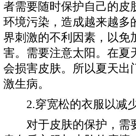
者需要随时保护自己的皮
环境污染，造成越来越多
界刺激的不利因素，以免
害。需要注意太阳。在夏
会损害皮肤。所以夏天出
激生病。
2.穿宽松的衣服以减
对于皮肤的保护，需要