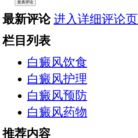
发表评论
最新评论
进入详细评论页
栏目列表
白癜风饮食
白癜风护理
白癜风预防
白癜风药物
推荐内容