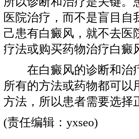
所以诊断和治疗是关键。
医院治疗，而不是盲目自
己患有白癜风，就不去医
疗法或购买药物治疗白癜
在白癜风的诊断和治疗
所有的方法或药物都可以
方法，所以患者需要选择
(责任编辑：yxseo)