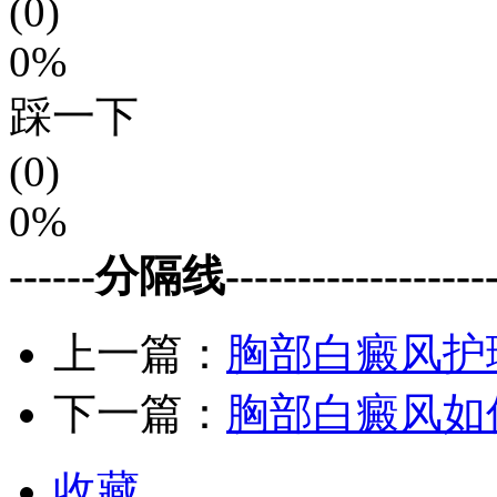
(0)
0%
踩一下
(0)
0%
------分隔线--------------------
上一篇：
胸部白癜风护
下一篇：
胸部白癜风如
收藏