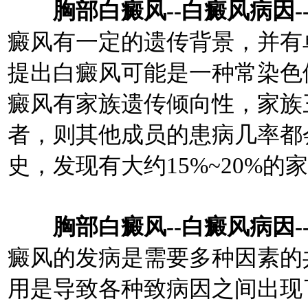
胸部白癜风--白癜风病因-
癜风有一定的遗传背景，并有
提出白癜风可能是一种常染色
癜风有家族遗传倾向性，家族
者，则其他成员的患病几率都
史，发现有大约15%~20%
胸部白癜风--白癜风病因-
癜风的发病是需要多种因素的
用是导致各种致病因之间出现