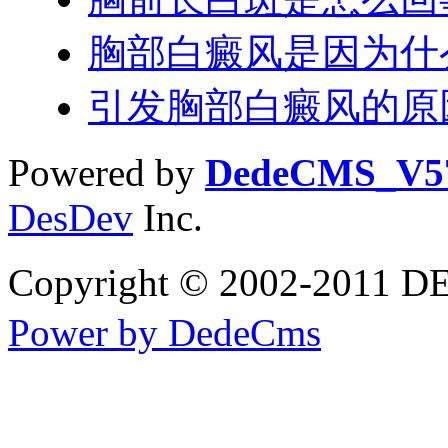
胸部白癜风是因为什
引发胸部白癜风的原
Powered by
DedeCMS_V5
DesDev
Inc.
Copyright © 2002-20
Power by DedeCms