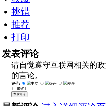
挑错
推荐
打印
发表评论
请自觉遵守互联网相关的政
的言论。
评价:
中立
好评
差评
匿名?
发表评论