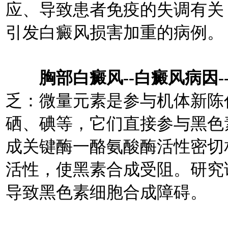
应、导致患者免疫的失调有关
引发白癜风损害加重的病例。
胸部白癜风--白癜风病因-
乏：微量元素是参与机体新陈
硒、碘等，它们直接参与黑色
成关键酶一酪氨酸酶活性密切
活性，使黑素合成受阻。研究
导致黑色素细胞合成障碍。