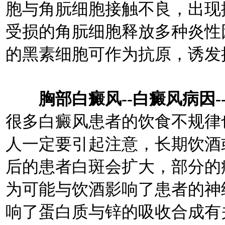
胞与角朊细胞接触不良，出现
受损的角朊细胞释放多种炎性
的黑素细胞可作为抗原，诱发
胸部白癜风--白癜风病因-
很多白癜风患者的饮食不规律
人一定要引起注意，长期饮酒
后的患者白斑会扩大，部分的
为可能与饮酒影响了患者的神
响了蛋白质与锌的吸收合成有