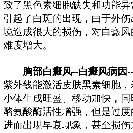
致了黑色素细胞缺失和功能异
引起了白斑的出现，由于外伤
境造成很大的损伤，对白癜风
难度增大。
胸部白癜风--白癜风病因-
紫外线能激活皮肤黑素细胞，
小体生成旺盛、移动加快，同
酪氨酸酶活性增强，但是过度
进而出现早衰现象，甚至损伤