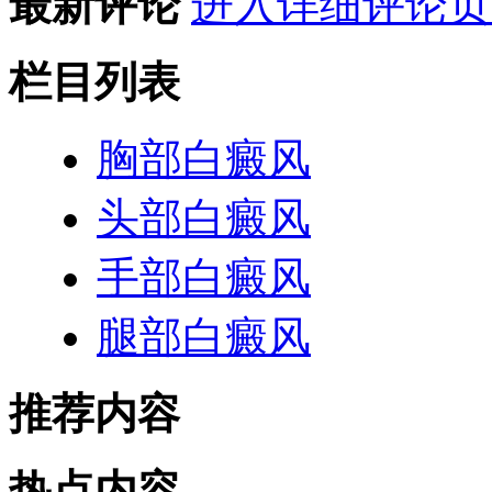
最新评论
进入详细评论页
栏目列表
胸部白癜风
头部白癜风
手部白癜风
腿部白癜风
推荐内容
热点内容