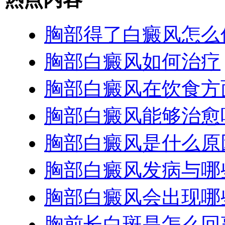
胸部得了白癜风怎么
胸部白癜风如何治疗
胸部白癜风在饮食方
胸部白癜风能够治愈
胸部白癜风是什么原
胸部白癜风发病与哪
胸部白癜风会出现哪
胸前长白斑是怎么回