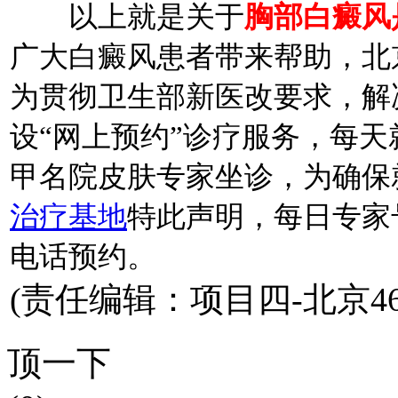
以上就是关于
胸部白癜风
广大白癜风患者带来帮助，北
为贯彻卫生部新医改要求，解决
设“网上预约”诊疗服务，每
甲名院皮肤专家坐诊，为确保
治疗基地
特此声明，每日专家
电话预约。
(责任编辑：项目四-北京46
顶一下