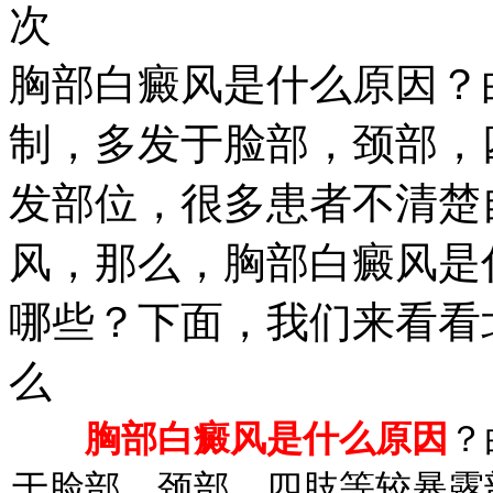
次
胸部白癜风是什么原因？
制，多发于脸部，颈部，
发部位，很多患者不清楚
风，那么，胸部白癜风是
哪些？下面，我们来看看
么
胸部白癜风是什么原因
？
于脸部，颈部，四肢等较暴露