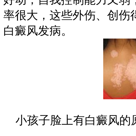
率很大，这些外伤、创伤
白癜风发病。
小孩子脸上有白癜风的