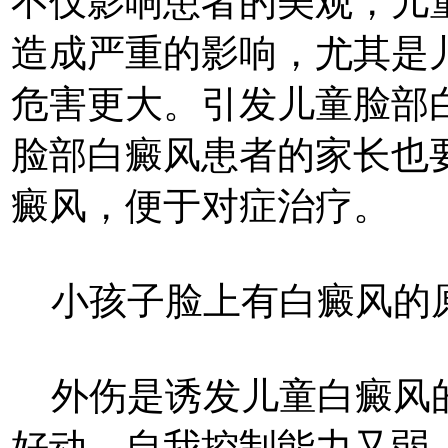
不仅影响患者的美观，儿
造成严重的影响，尤其是
危害更大。引发儿童脸部
脸部白癜风患者的家长也
癜风，便于对症治疗。
小孩子脸上有白癜风的
外伤是诱发儿童白癜风的
好动，自我控制能力又弱