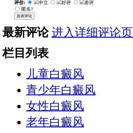
评价:
中立
好评
差评
匿名?
发表评论
最新评论
进入详细评论页
栏目列表
儿童白癜风
青少年白癜风
女性白癜风
老年白癜风