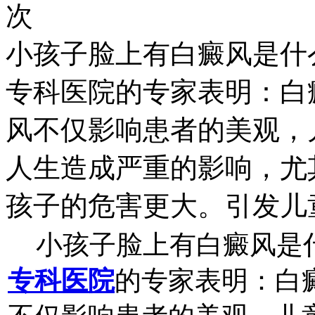
次
小孩子脸上有白癜风是什
专科医院的专家表明：白
风不仅影响患者的美观，
人生造成严重的影响，尤
孩子的危害更大。引发儿
小孩子脸上有白癜风是
专科医院
的专家表明：白