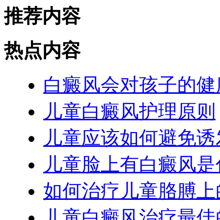
推荐内容
热点内容
白癜风会对孩子的健
儿童白癜风护理原则
儿童应该如何避免诱
儿童脸上有白癜风是
如何治疗儿童胳膊上
儿童白癜风治疗最佳