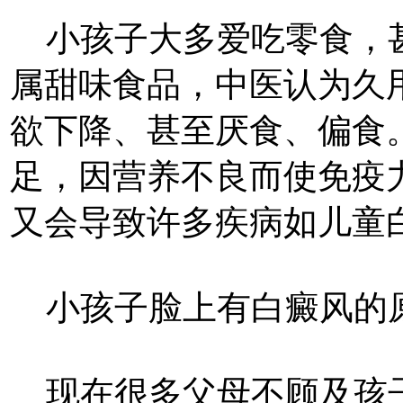
小孩子大多爱吃零食，甚
属甜味食品，中医认为久
欲下降、甚至厌食、偏食
足，因营养不良而使免疫
又会导致许多疾病如儿童
小孩子脸上有白癜风的
现在很多父母不顾及孩