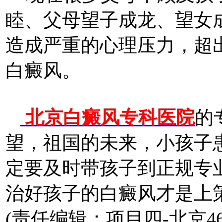
睦、父母望子成龙、望女
造成严重的心理压力，超
白癜风。
北京白癜风专科医院
的
望，祖国的未来，小孩子
定要及时带孩子到正规专
治好孩子的白癜风才是上
(责任编辑：项目四-北京46