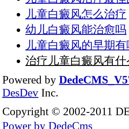
儿童白癜风怎么治疗
幼儿白癜风能治愈吗
儿童白癜风的早期有
治疗儿童白癜风有什
Powered by
DedeCMS_V5
DesDev
Inc.
Copyright © 2002-20
Power by DedeCms