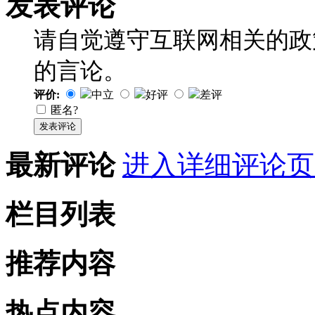
发表评论
请自觉遵守互联网相关的政
的言论。
评价:
中立
好评
差评
匿名?
发表评论
最新评论
进入详细评论页
栏目列表
推荐内容
热点内容