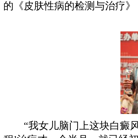
的《皮肤性病的检测与治疗》
“我女儿脑门上这块白癜风