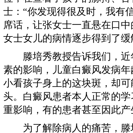
士：“你发现得很及时，我有
席话，让张女士一直悬在口中
女士女儿的病情逐步得到了缓
滕培秀教授告诉我们，近年
素的影响，儿童白癜风发病年
小看孩子身上的这块斑，却可
头。白癜风患者本人正常的学
重影响，有的患者甚至因此产
为了解除病人的痛苦，滕培