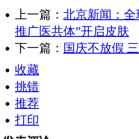
上一篇：
北京新闻：全
推广医共体”开启皮肤
下一篇：
国庆不放假 
收藏
挑错
推荐
打印