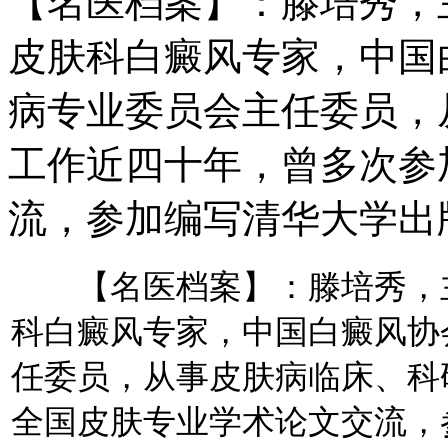
【名医档案】：滕培秀，
皮肤科白癜风专家，中国
病专业委员会主任委员，
工作近四十年，曾多次参
流，参加编写清华大学出
【名医档案】：滕培秀，主
科白癜风专家，中国白癜风协
任委员，从事皮肤病临床、科
全国皮肤专业学术论文交流，