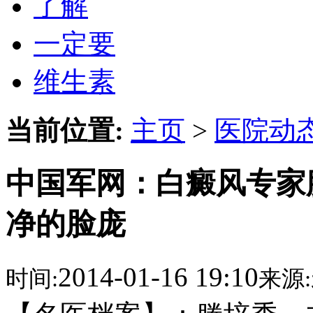
了解
一定要
维生素
当前位置:
主页
>
医院动
中国军网：白癜风专家
净的脸庞
2014-01-16 19:10
时间:
来源: