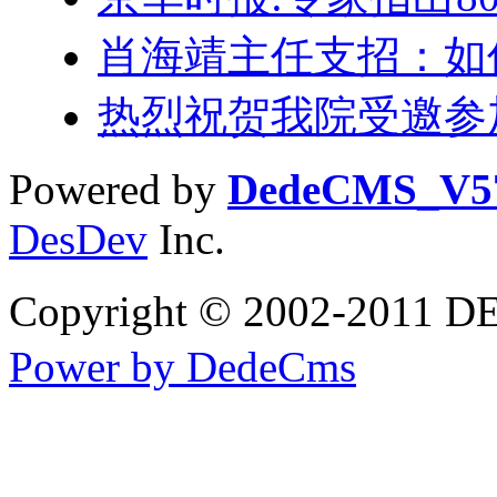
肖海靖主任支招：如
热烈祝贺我院受邀参
Powered by
DedeCMS_V5
DesDev
Inc.
Copyright © 2002-20
Power by DedeCms