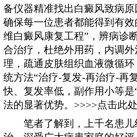
备仪器精准找出白癜风致病原
确保每一位患者都能得到有效
维白癜风康复工程”，辨病诊
合治疗，杜绝外用药，内调外
理，疏通皮肤组织血液微循环
统方法“治疗-复发-再治疗-
快、复发率低，副作用小等是
法的显著优势。>>>>点击此
笔者了解到，上千名患儿经