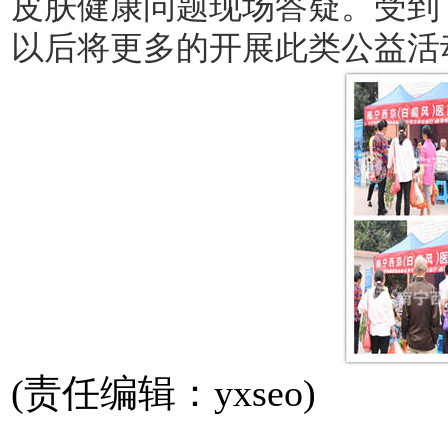
皮肤健康问题现场答疑。受到
以后将更多的开展此类公益活
(责任编辑：yxseo)