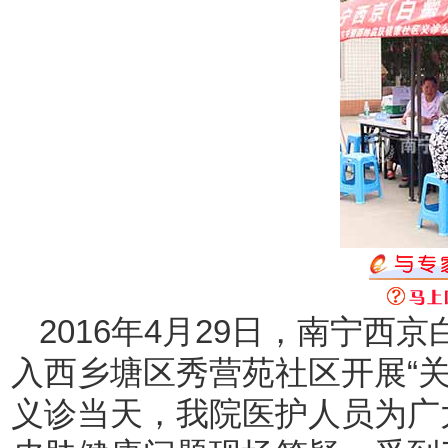
2016年4月29日，南宁
入西乡塘区秀营苑社区开展“
义诊当天，我院医护人员为广