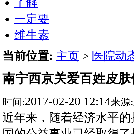
了解
一定要
维生素
当前位置:
主页
>
医院动
南宁西京关爱百姓皮肤
2017-02-20 12:14
时间:
来源:
近年来，随着经济水平的
国的公益事业已经取得了