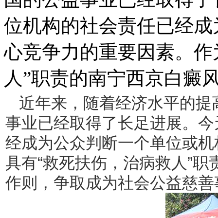
位机构的社会责任已经成
心竞争力的重要因素。作
人”职责的南宁西京白癜
近年来，随着经济水平的提
事业已经取得了长足进展。今
经成为公众判断一个单位或机
具有“救死扶伤，治病救人”
作则，争取成为社会公益慈善