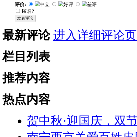
评价:
中立
好评
差评
匿名?
发表评论
最新评论
进入详细评论页
栏目列表
推荐内容
热点内容
贺中秋·迎国庆，双