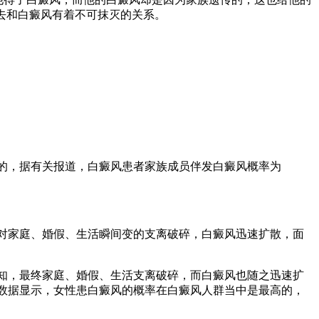
去和白癜风有着不可抹灭的关系。
的，据有关报道，白癜风患者家族成员伴发白癜风概率为
对家庭、婚假、生活瞬间变的支离破碎，白癜风迅速扩散，面
知，最终家庭、婚假、生活支离破碎，而白癜风也随之迅速扩
数据显示，女性患白癜风的概率在白癜风人群当中是最高的，