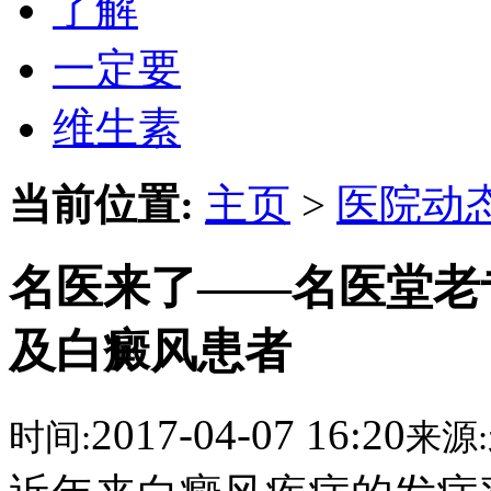
了解
一定要
维生素
当前位置:
主页
>
医院动
名医来了——名医堂老
及白癜风患者
2017-04-07 16:20
时间:
来源: