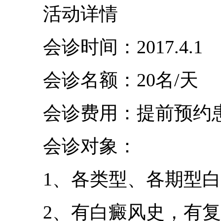
活动详情
会诊时间：2017.4.1
会诊名额：20名/天
会诊费用：提前预约患者
会诊对象：
1、各类型、各期型白
2、有白癜风史，有复