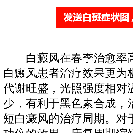
白癜风在春季治愈率高达
白癜风患者治疗效果更为
代谢旺盛，光照强度相对
少，有利于黑色素合成，
短白癜风的治疗周期。对