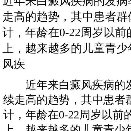
近年来白癜风疾病的发病
走高的趋势，其中患者群
计，年龄在0-22周岁以前
上，越来越多的儿童青少
风疾
近年来白癜风疾病的发
续走高的趋势，其中患者
计，年龄在0-22周岁以前
上，越来越多的儿童青少