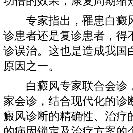
功倍的效果，康复周期缩短
专家指出，罹患白癜风
诊患者还是复诊患者，得
诊误治。这也是造成我国
原因之一。
白癜风专家联合会诊，
家会诊，结合现代化的诊
癜风诊断的精确性、治疗
的病因锁定及治疗方案的