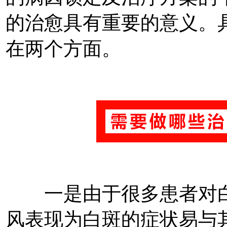
的治愈具有重要的意义。
在两个方面。
一是由于很多患者对白
风表现为白斑的症状易与