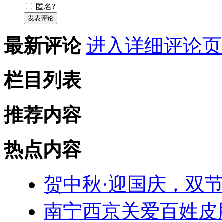
匿名?
发表评论
最新评论
进入详细评论页
栏目列表
推荐内容
热点内容
贺中秋·迎国庆，双
南宁西京关爱百姓皮