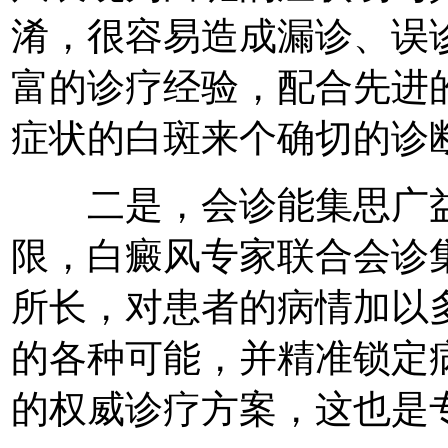
淆，很容易造成漏诊、误
富的诊疗经验，配合先进
症状的白斑来个确切的诊
二是，会诊能集思广益
限，白癜风专家联合会诊
所长，对患者的病情加以
的各种可能，并精准锁定
的权威诊疗方案，这也是