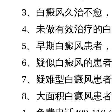
3、白癜风久治不愈，
4、未做有效治疗的白
5、早期白癜风患者，
6、疑似白癜风的患者
7、疑难型白癜风患者
8、大面积白癜风患者