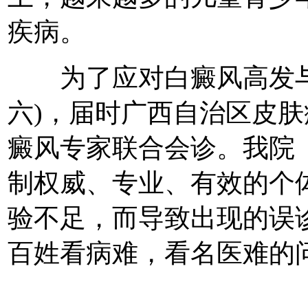
疾病。
为了应对白癜风高发与低
六)，届时广西自治区皮
癜风专家联合会诊。我院
制权威、专业、有效的个
验不足，而导致出现的误
百姓看病难，看名医难的