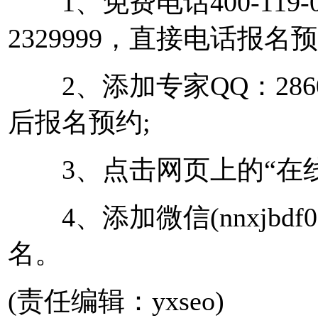
1、免费电话400-119-07
2329999，直接电话报名
2、添加专家QQ：2860
后报名预约;
3、点击网页上的“在线
4、添加微信(nnxjbd
名。
(责任编辑：yxseo)